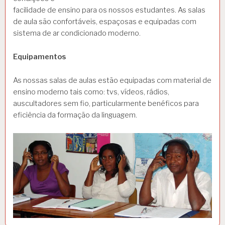
facilidade de ensino para os nossos estudantes. As salas
de aula são confortáveis, espaçosas e equipadas com
sistema de ar condicionado moderno.
Equipamentos
As nossas salas de aulas estão equipadas com material de
ensino moderno tais como: tvs, vídeos, rádios,
auscultadores sem fio, particularmente benéficos para
eficiência da formação da linguagem.