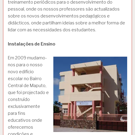
treinamento periódicos para o desenvolvimento do
pessoal, onde os nossos professores são actualizados
sobre os novos desenvolvimentos pedagógicos e
didácticos, onde partilham ideias sobre a melhor forma de
lidar com as necessidades dos estudantes.
Instalações de Ensino
Em 2009 mudamo-
nos para o nosso
novo edifício
escolar no Bairro
Central de Maputo,
que foi projectado e
construído
exclusivamente
para fins
educativos onde
oferecemos
condições e