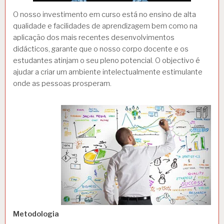
O nosso investimento em curso está no ensino de alta
qualidade e facilidades de aprendizagem bem como na
aplicação dos mais recentes desenvolvimentos
didácticos, garante que o nosso corpo docente e os
estudantes atinjam o seu pleno potencial. O objectivo é
ajudar a criar um ambiente intelectualmente estimulante
onde as pessoas prosperam.
Metodologia