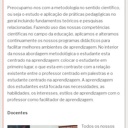
Preocupamo-nos com a metodologia no sentido científico,
ou seja o estudo e aplicação de práticas pedagógicas no
geral incluindo fundamentos teóricos e pesquisas
relacionadas. Fazendo uso das nossas competências
científicas no campo da educação, aplicamos e alteramos
continuamente os nossos programas didácticos para
facilitar melhores ambientes de aprendizagem. No interior
da nossa abordagem metodológica o estudante esta
centrado na aprendizagem: colocar o estudante em
primeiro lugar, o que esta em contraste com a relação
existente entre o professor centrado em palestras e o
estudante centrado na aprendizagem. A aprendizagem
dos estudantes está focada nas necessidades, as
habilidades, os interesses, estilos de aprendizagem com o
professor como facilitador de aprendizagem.
Docentes
Todos os nossos